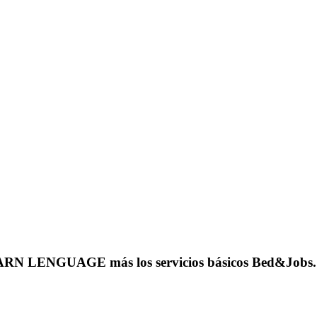
ARN LENGUAGE más los servicios básicos Bed&Jobs.