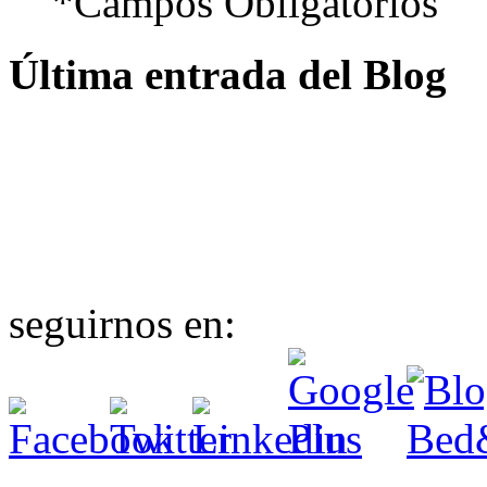
*Campos Obligatorios
Última entrada del Blog
seguirnos en: