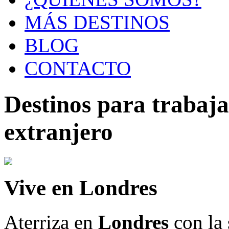
MÁS DESTINOS
BLOG
CONTACTO
Destinos para trabajar
extranjero
Vive en Londres
Aterriza en
Londres
con la 